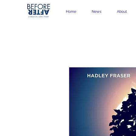
Home
News
About