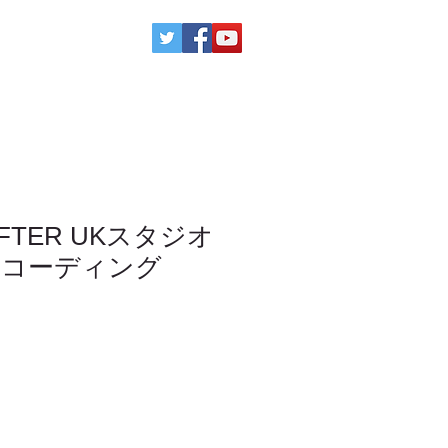
AFTER UKスタジオ
レコーディング