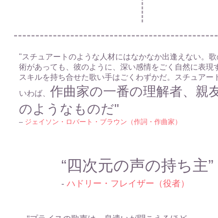
"スチュアートのような人材にはなかなか出逢えない。歌
術があっても、彼のように、深い感情をごく自然に表現
スキルを持ち合せた歌い手はごくわずかだ。スチュアー
作曲家の一番の理解者、親
いわば、
のようなものだ"
–
ジェイソン・ロバート・ブラウン（作詞・作曲家）
“四次元の声の持ち主”
-
ハドリー・フレイザー（役者）